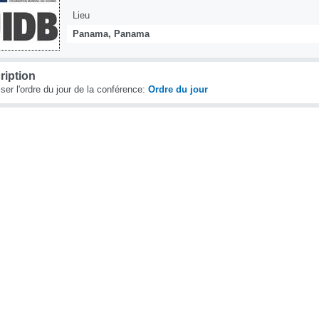
Lieu
Panama, Panama
ription
iser l'ordre du jour de la conférence:
Ordre du jour