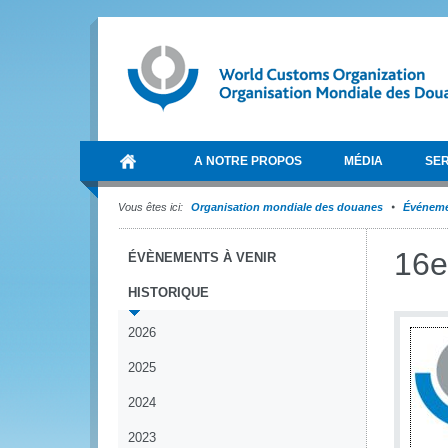
A NOTRE PROPOS
MÉDIA
SER
Vous êtes ici:
Organisation mondiale des douanes
Événem
16e
ÉVÈNEMENTS À VENIR
HISTORIQUE
2026
2025
2024
2023