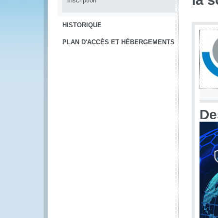
la s
Inscription
HISTORIQUE
PLAN D'ACCÈS ET HÉBERGEMENTS
De