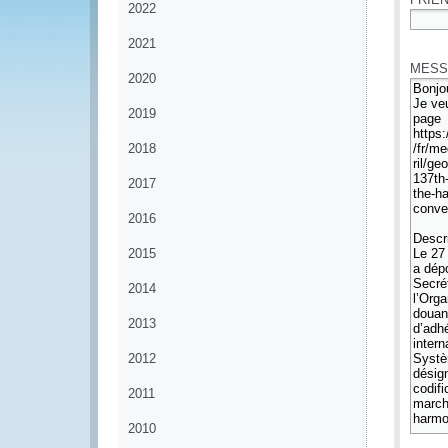
2022
*
2021
MESS
2020
2019
2018
2017
2016
2015
2014
2013
2012
2011
2010
*