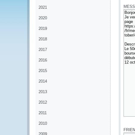
MESS
2021
2020
2019
2018
2017
2016
2015
2014
2013
2012
2011
*
2010
FRIE
2009