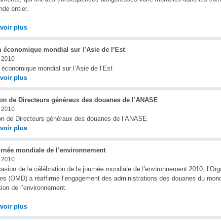
de entier.
voir plus
 économique mondial sur l’Asie de l’Est
n 2010
économique mondial sur l’Asie de l’Est
voir plus
on de Directeurs généraux des douanes de l’ANASE
n 2010
on de Directeurs généraux des douanes de l’ANASE
voir plus
urnée mondiale de l’environnement
n 2010
casion de la célébration de la journée mondiale de l’environnement 2010, l’Or
s (OMD) a réaffirmé l’engagement des administrations des douanes du monde
tion de l’environnement.
voir plus