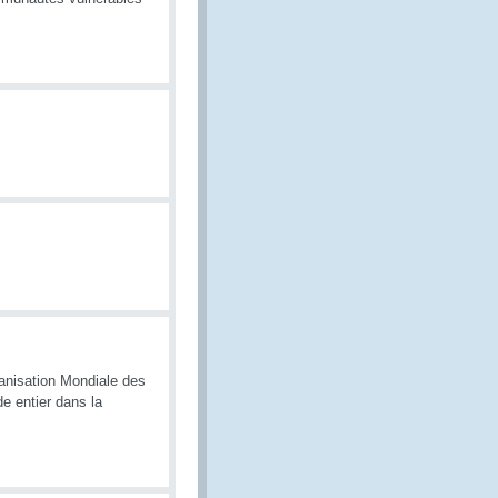
ganisation Mondiale des
 entier dans la