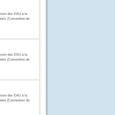
ésion des EAU à la
niers (Convention de
ésion des EAU à la
niers (Convention de
ésion des EAU à la
niers (Convention de