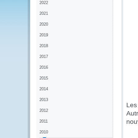
2022
2021
2020
2019
2018
2017
2016
2015
2014
2013
Les
2012
Autr
nouv
2011
2010