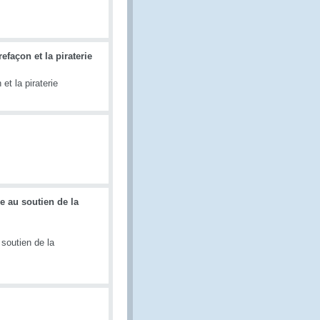
efaçon et la piraterie
et la piraterie
e au soutien de la
soutien de la