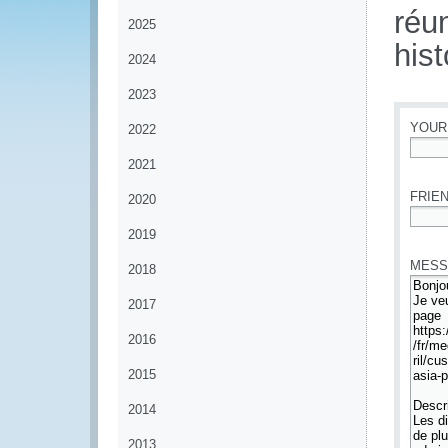
réu
2025
his
2024
2023
YOUR
2022
2021
*
FRIEN
2020
*
2019
MESS
2018
2017
2016
2015
2014
2013