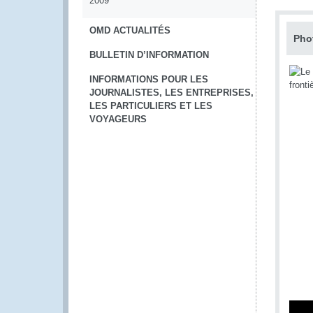
2009
OMD ACTUALITÉS
Pho
BULLETIN D’INFORMATION
INFORMATIONS POUR LES
JOURNALISTES, LES ENTREPRISES,
LES PARTICULIERS ET LES
VOYAGEURS