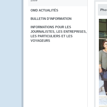
2009
Pho
OMD ACTUALITÉS
BULLETIN D’INFORMATION
INFORMATIONS POUR LES
JOURNALISTES, LES ENTREPRISES,
LES PARTICULIERS ET LES
VOYAGEURS