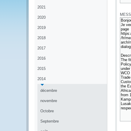
*
2021
MESS
2020
2019
2018
2017
2016
2015
2014
décembre
novembre
Octobre
Septembre
*