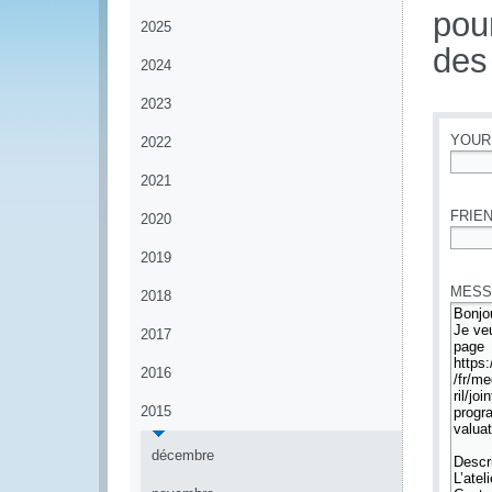
pou
2025
des
2024
2023
YOUR
2022
2021
*
FRIEN
2020
*
2019
MESS
2018
2017
2016
2015
décembre