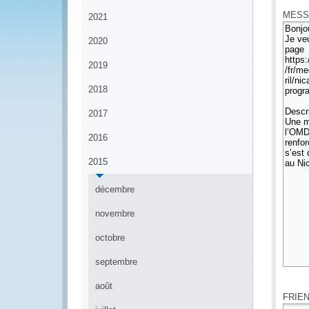
MESS
2021
2020
2019
2018
2017
2016
2015
décembre
novembre
octobre
septembre
*
août
FRIE