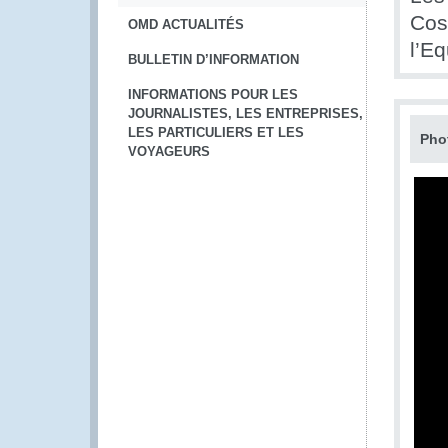
Cost
OMD ACTUALITÉS
l’Eq
BULLETIN D’INFORMATION
INFORMATIONS POUR LES
JOURNALISTES, LES ENTREPRISES,
LES PARTICULIERS ET LES
Pho
VOYAGEURS