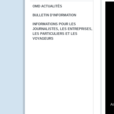
OMD ACTUALITÉS
BULLETIN D’INFORMATION
INFORMATIONS POUR LES
JOURNALISTES, LES ENTREPRISES,
LES PARTICULIERS ET LES
VOYAGEURS
At