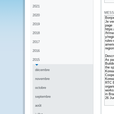
*
2021
MESS
2020
2019
2018
2017
2016
2015
décembre
novembre
octobre
septembre
août
*