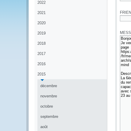
2022
*
FRIEN
2021
2020
*
MESS
2019
2018
2017
2016
2015
décembre
novembre
octobre
septembre
août