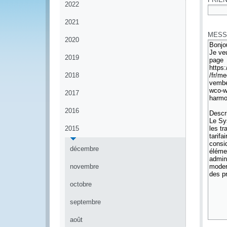
2022
*
2021
MESS
2020
2019
2018
2017
2016
2015
décembre
novembre
octobre
septembre
août
*