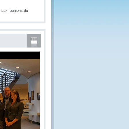
 aux réunions du