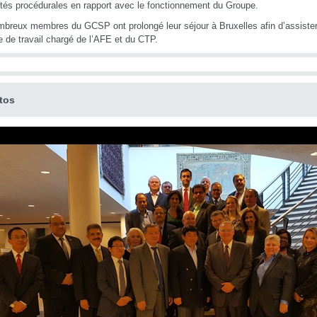
tés procédurales en rapport avec le fonctionnement du Groupe.
breux membres du GCSP ont prolongé leur séjour à Bruxelles afin d’assister
 de travail chargé de l’AFE et du CTP.
tos