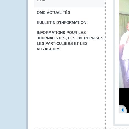
2009
OMD ACTUALITÉS
BULLETIN D’INFORMATION
INFORMATIONS POUR LES
JOURNALISTES, LES ENTREPRISES,
LES PARTICULIERS ET LES
VOYAGEURS