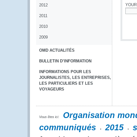
YOUR
2012
2011
*
2010
2009
OMD ACTUALITÉS
BULLETIN D’INFORMATION
INFORMATIONS POUR LES
JOURNALISTES, LES ENTREPRISES,
LES PARTICULIERS ET LES
VOYAGEURS
Organisation mon
Vous êtes ici:
communiqués
2015