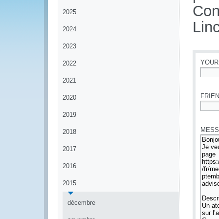
Con
2025
Lin
2024
2023
YOUR
2022
2021
*
FRIEN
2020
*
2019
MESS
2018
2017
2016
2015
décembre