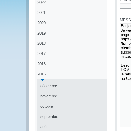
2022
*
2021
MESS
2020
2019
2018
2017
2016
2015
décembre
novembre
octobre
septembre
août
*