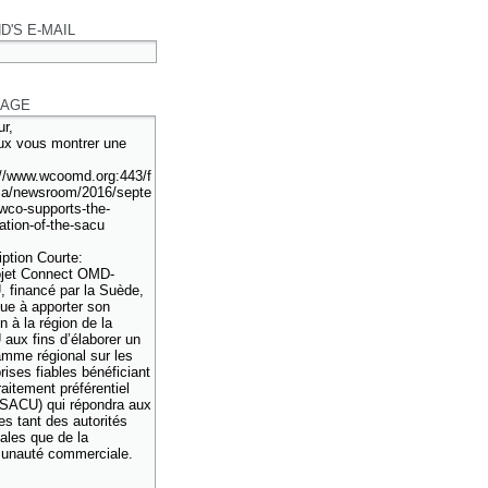
D'S E-MAIL
AGE