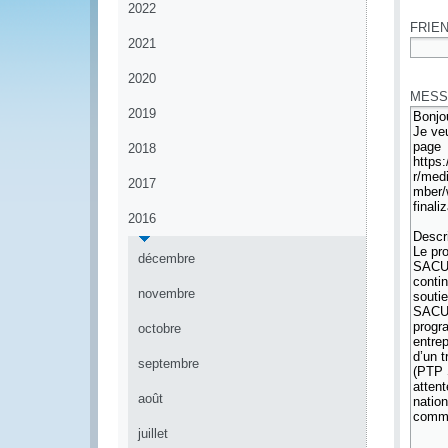
2022
FRIEN
2021
*
2020
MESS
2019
2018
2017
2016
décembre
novembre
octobre
septembre
août
juillet