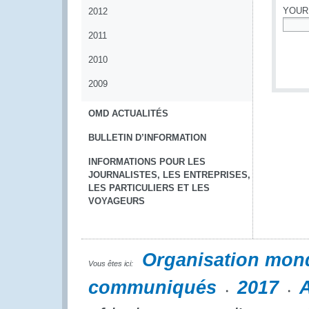
YOUR
2012
2011
*
2010
2009
OMD ACTUALITÉS
BULLETIN D’INFORMATION
INFORMATIONS POUR LES
JOURNALISTES, LES ENTREPRISES,
LES PARTICULIERS ET LES
VOYAGEURS
Organisation mon
Vous êtes ici:
communiqués
2017