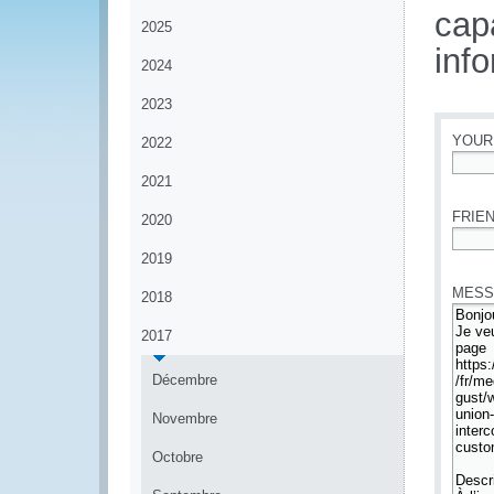
cap
2025
inf
2024
2023
YOUR
2022
2021
*
FRIEN
2020
*
2019
MESS
2018
2017
Décembre
Novembre
Octobre