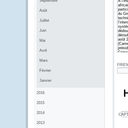
Septembre
Août
Juillet
Juin
Mai
Avril
*
Mars
FRIE
Février
*
Janvier
2016
2015
2014
CAP
*
2013