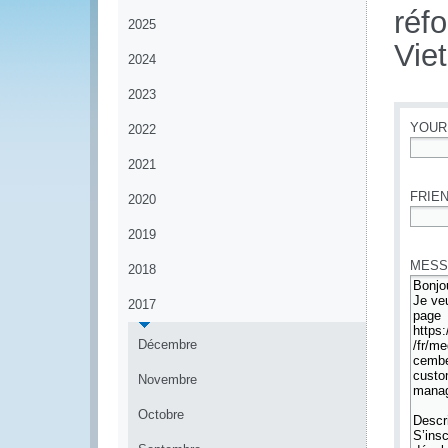
réf
2025
Vie
2024
2023
YOUR
2022
2021
*
FRIEN
2020
*
2019
MESS
2018
2017
Décembre
Novembre
Octobre