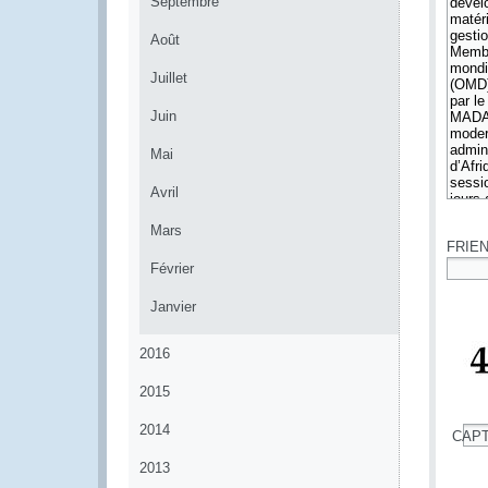
Septembre
Août
Juillet
Juin
Mai
Avril
*
Mars
FRIE
Février
*
Janvier
2016
2015
2014
CAP
*
2013