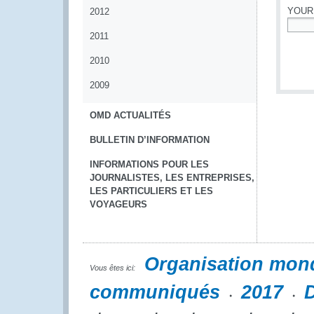
YOUR
2012
2011
*
2010
2009
OMD ACTUALITÉS
BULLETIN D’INFORMATION
INFORMATIONS POUR LES
JOURNALISTES, LES ENTREPRISES,
LES PARTICULIERS ET LES
VOYAGEURS
Organisation mon
Vous êtes ici:
communiqués
2017