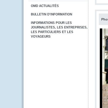
OMD ACTUALITÉS
BULLETIN D’INFORMATION
Pho
INFORMATIONS POUR LES
JOURNALISTES, LES ENTREPRISES,
LES PARTICULIERS ET LES
VOYAGEURS