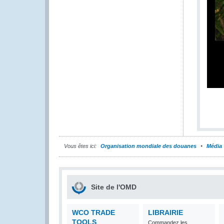
Vous êtes ici:
Organisation mondiale des douanes
Média
Site de l'OMD
WCO TRADE
LIBRAIRIE
TOOLS
Commandez les