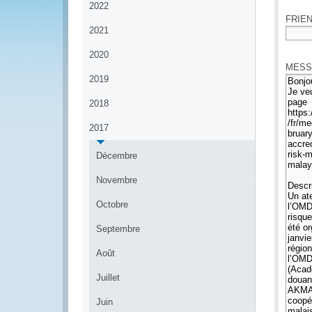
2022
FRIEN
2021
*
2020
MESS
2019
2018
2017
Décembre
Novembre
Octobre
Septembre
Août
Juillet
Juin