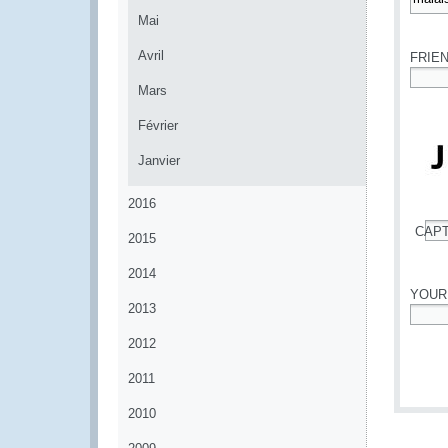
Mai
*
Avril
FRIE
Mars
*
Février
Janvier
2016
CAP
2015
*
2014
YOUR
2013
*
2012
2011
2010