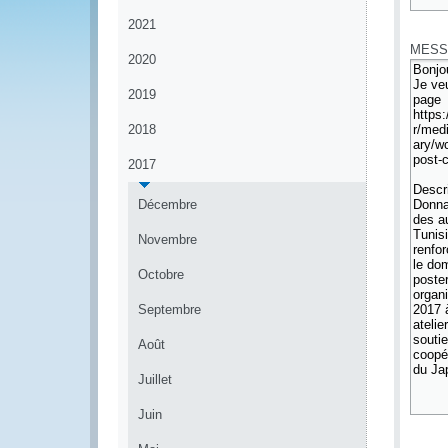
*
2021
MESS
2020
2019
2018
2017
Décembre
Novembre
Octobre
Septembre
Août
Juillet
Juin
*