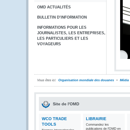
OMD ACTUALITÉS
BULLETIN D’INFORMATION
INFORMATIONS POUR LES
JOURNALISTES, LES ENTREPRISES,
LES PARTICULIERS ET LES
VOYAGEURS
Vous êtes ici:
Organisation mondiale des douanes
Média
Site de l'OMD
WCO TRADE
LIBRAIRIE
TOOLS
Commandez les
publications de l'OMD en