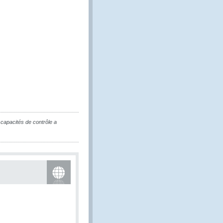
 capacités de contrôle a