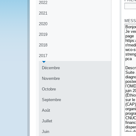
2022
*
2021
MESS
2020
2019
2018
2017
Décembre
Novembre
Octobre
Septembre
Août
Juillet
Juin
*