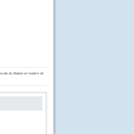
fiscale du Malawi en matière de