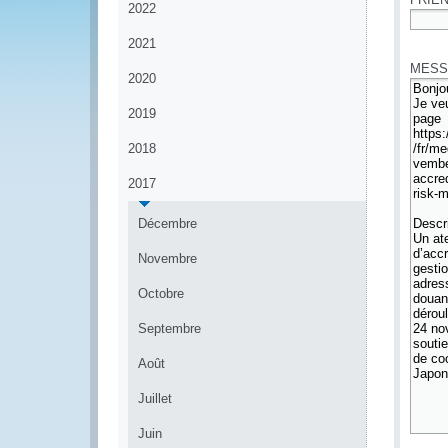
2022
*
2021
MESS
2020
2019
2018
2017
Décembre
Novembre
Octobre
Septembre
Août
Juillet
Juin
*