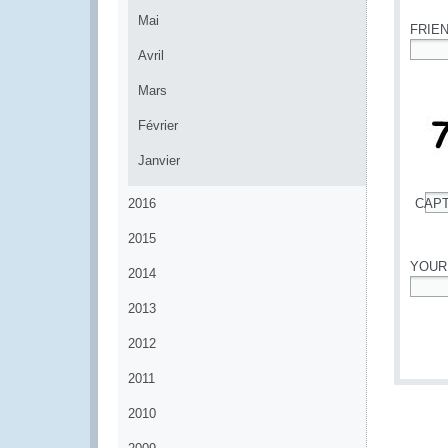
Mai
FRIE
Avril
*
Mars
Février
Janvier
2016
CAP
*
2015
YOUR
2014
*
2013
2012
2011
2010