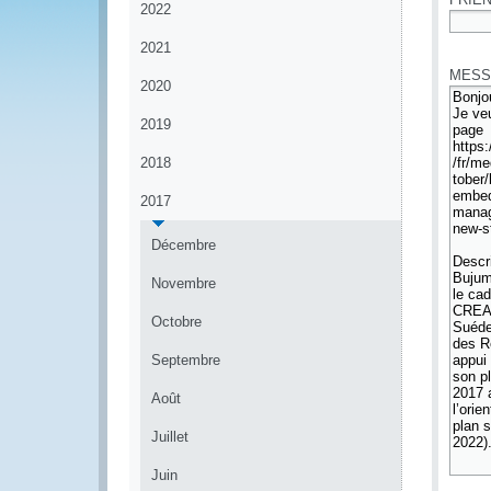
2022
*
2021
MESS
2020
2019
2018
2017
Décembre
Novembre
Octobre
Septembre
Août
Juillet
Juin
*