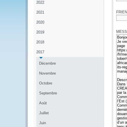
2022
*
FRIEN
2021
2020
*
MESS
2019
2018
2017
Décembre
Novembre
Octobre
Septembre
Août
Juillet
Juin