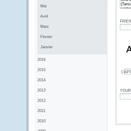
Mai
*
Avril
FRIE
Mars
*
Février
Janvier
2016
2015
CAP
*
2014
2013
YOUR
2012
*
2011
2010