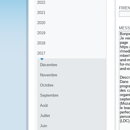
2022
FRIEN
2021
*
2020
MESS
2019
2018
2017
Décembre
Novembre
Octobre
Septembre
Août
Juillet
Juin