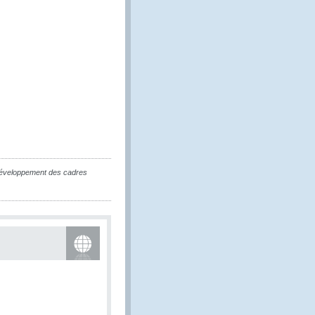
e développement des cadres