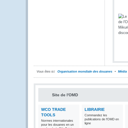
Vous êtes ici:
Organisation mondiale des douanes
Média
Site de l'OMD
WCO TRADE
LIBRAIRIE
TOOLS
Commandez les
publications de l'OMD en
Normes internationales
ligne
pour les douanes en un