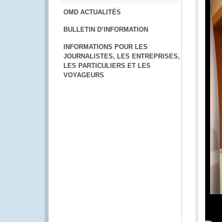
OMD ACTUALITÉS
BULLETIN D’INFORMATION
INFORMATIONS POUR LES
JOURNALISTES, LES ENTREPRISES,
LES PARTICULIERS ET LES
VOYAGEURS