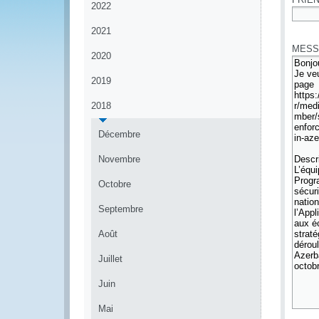
2022
*
2021
MESS
2020
2019
2018
Décembre
Novembre
Octobre
Septembre
Août
Juillet
Juin
Mai
*