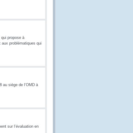
 qui propose à
t aux problématiques qui
18 au siège de l’OMD à
ent sur l’évaluation en