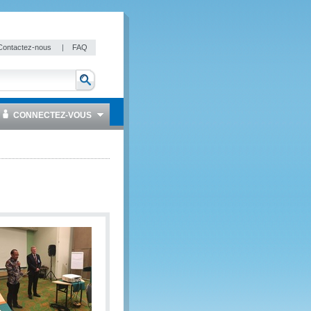
Contactez-nous
|
FAQ
CONNECTEZ-VOUS