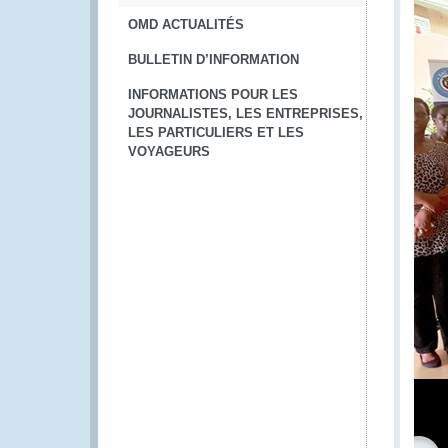
OMD ACTUALITÉS
BULLETIN D’INFORMATION
INFORMATIONS POUR LES
JOURNALISTES, LES ENTREPRISES,
LES PARTICULIERS ET LES
VOYAGEURS