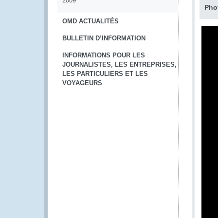
2009
Pho
OMD ACTUALITÉS
BULLETIN D’INFORMATION
INFORMATIONS POUR LES
JOURNALISTES, LES ENTREPRISES,
LES PARTICULIERS ET LES
VOYAGEURS