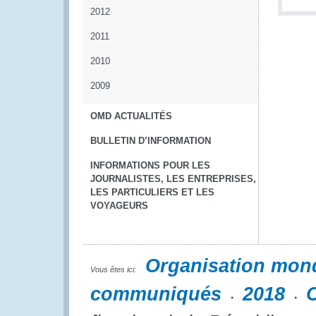
2012
2011
2010
2009
OMD ACTUALITÉS
BULLETIN D’INFORMATION
INFORMATIONS POUR LES
JOURNALISTES, LES ENTREPRISES,
LES PARTICULIERS ET LES
VOYAGEURS
Organisation mon
Vous êtes ici:
communiqués
2018