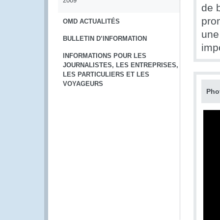
2009
de 
prom
OMD ACTUALITÉS
une 
BULLETIN D’INFORMATION
imp
INFORMATIONS POUR LES
JOURNALISTES, LES ENTREPRISES,
LES PARTICULIERS ET LES
VOYAGEURS
Pho