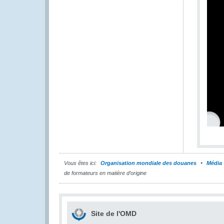
Vous êtes ici:
Organisation mondiale des douanes
Média
de formateurs en matière d’origine
Site de l'OMD