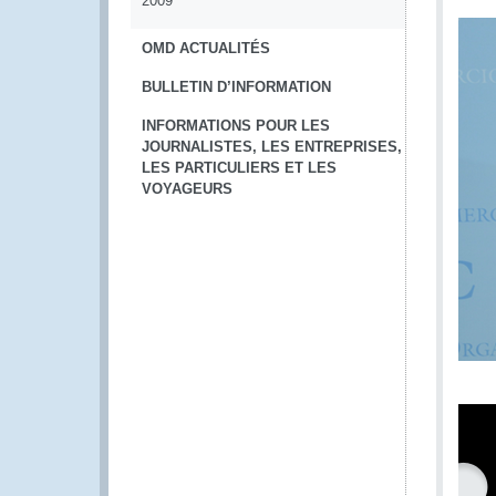
2009
OMD ACTUALITÉS
BULLETIN D’INFORMATION
INFORMATIONS POUR LES
JOURNALISTES, LES ENTREPRISES,
LES PARTICULIERS ET LES
VOYAGEURS