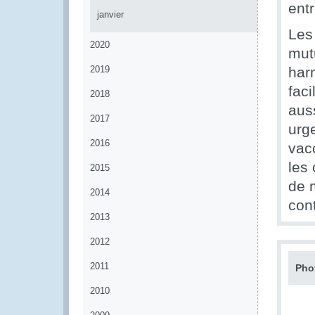
ent
janvier
Les
2020
mut
2019
harm
fac
2018
aus
2017
urge
2016
vacc
les 
2015
de 
2014
con
2013
2012
2011
Pho
2010