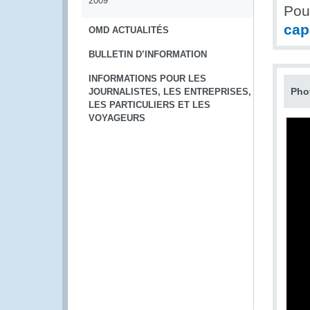
2009
Pour
cap
OMD ACTUALITÉS
BULLETIN D’INFORMATION
INFORMATIONS POUR LES
Pho
JOURNALISTES, LES ENTREPRISES,
LES PARTICULIERS ET LES
VOYAGEURS