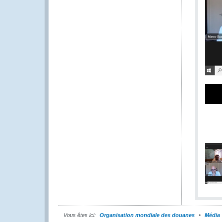
Vous êtes ici:
Organisation mondiale des douanes
Média