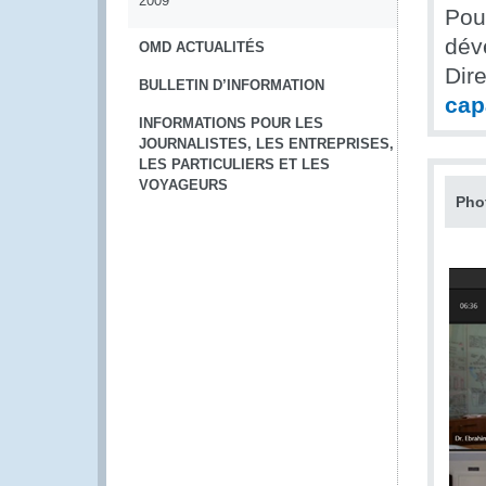
2009
Pour
dév
OMD ACTUALITÉS
Dir
BULLETIN D’INFORMATION
cap
INFORMATIONS POUR LES
JOURNALISTES, LES ENTREPRISES,
LES PARTICULIERS ET LES
VOYAGEURS
Pho