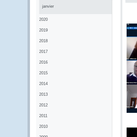
janvier
2020
2019
2018
2017
2016
2015
2014
2013
2012
2011
2010