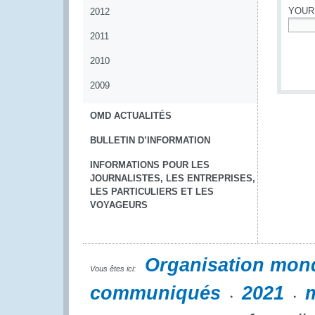
YOUR
2012
2011
*
2010
2009
OMD ACTUALITÉS
BULLETIN D’INFORMATION
INFORMATIONS POUR LES
JOURNALISTES, LES ENTREPRISES,
LES PARTICULIERS ET LES
VOYAGEURS
Organisation mon
Vous êtes ici:
communiqués
2021