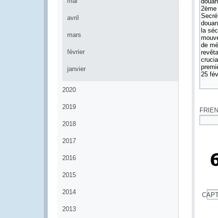
mai
avril
mars
février
janvier
2020
*
2019
FRIE
2018
*
2017
2016
2015
2014
CAP
*
2013