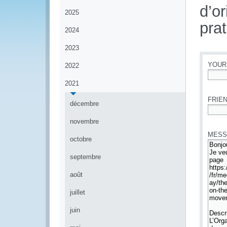
d’o
2025
pra
2024
2023
YOUR
2022
2021
*
FRIEN
décembre
*
novembre
MESS
octobre
septembre
août
juillet
juin